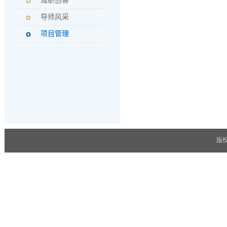
潍职创客
导师风采
项目管理
版