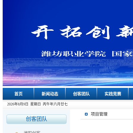
首页
新闻动态
创客团队
实践竞赛
2026年8月9日 星期日 丙午年六月廿七
项目管理
创客团队