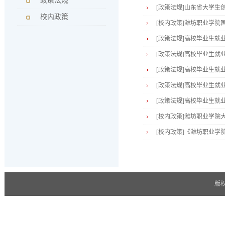
政策法规
[政策法规]
山东省大学生
校内政策
[校内政策]
潍坊职业学院
[政策法规]
高校毕业生就
[政策法规]
高校毕业生就
[政策法规]
高校毕业生就
[政策法规]
高校毕业生就
[政策法规]
高校毕业生就
[校内政策]
潍坊职业学院
[校内政策]
《潍坊职业学
版